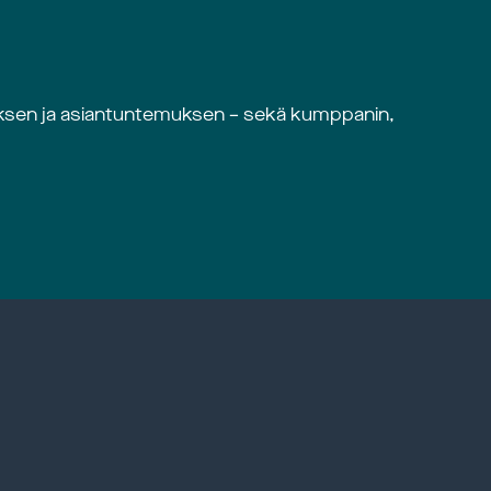
muksen ja asiantuntemuksen – sekä kumppanin,