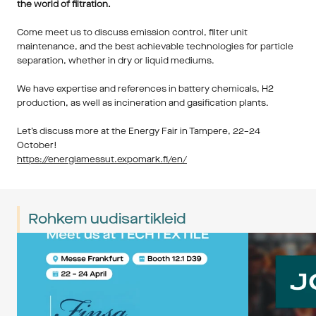
the world of filtration.
Come meet us to discuss emission control, filter unit 
maintenance, and the best achievable technologies for particle 
separation, whether in dry or liquid mediums.
We have expertise and references in battery chemicals, H2 
production, as well as incineration and gasification plants.
Let’s discuss more at the Energy Fair in Tampere, 22–24 
October!
https://energiamessut.expomark.fi/en/
Rohkem uudisartikleid