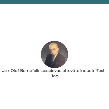
Jan-Olof Bornefalk iseseisvad ettevõte Industri-Textil 
Job