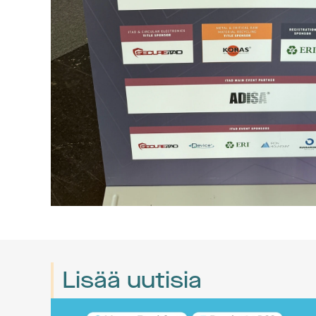
Lisää uutisia